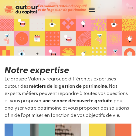
Événements autour du capital
et de la gestion de patrimoine
Notre expertise
Le groupe Valority regroupe différentes expertises
autour des
métiers de la gestion de patrimoine
. Nos
experts métiers peuvent répondre à toutes vos questions
et vous proposer
une séance découverte gratuite
pour
analyser votre patrimoine et vous proposer des solutions
afin de l’optimiser en fonction de vos objectifs de vie.