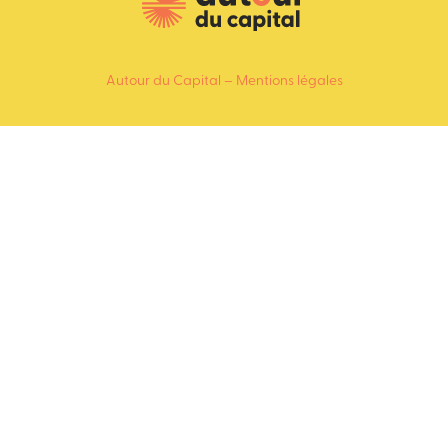
Autour du Capital –
Mentions légales